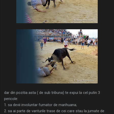
dar din pozitia asta ( de sub tribuna) te expui la cel putin 3
pericole:
1. sa devii involuntar fumator de marihuana;
2. sa ai parte de vanturile trase de cei care stau la jumate de