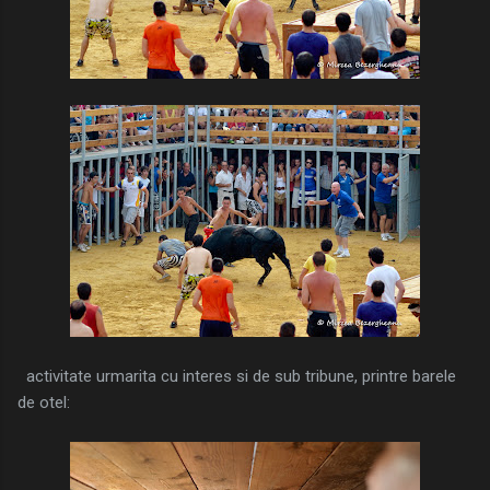
activitate urmarita cu interes si de sub tribune, printre barele
de otel: