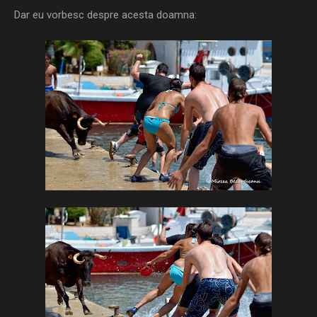
Dar eu vorbesc despre acesta doamna: