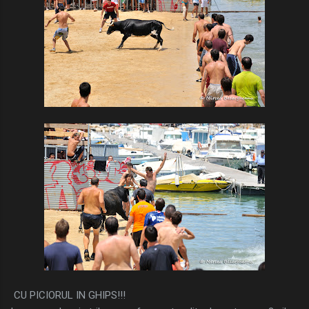
CU PICIORUL IN GHIPS!!!