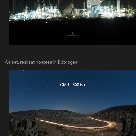
Alt set, realizat noaptea în Dobrogea